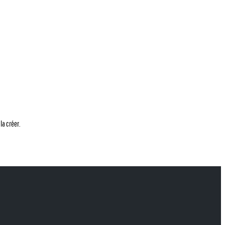
la créer.