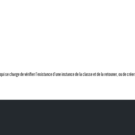
qui se charge de vérifier l’existance d’une instance de la classe et de la retouner, ou de créer 